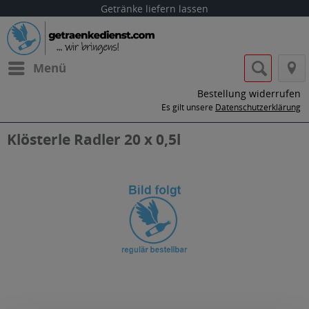
Getränke liefern lassen
Menü
Bestellung widerrufen
Es gilt unsere
Datenschutzerklärung
Klösterle Radler 20 x 0,5l