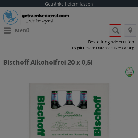
Getränke liefern lassen
Menü
Bestellung widerrufen
Es gilt unsere
Datenschutzerklärung
Bischoff Alkoholfrei 20 x 0,5l