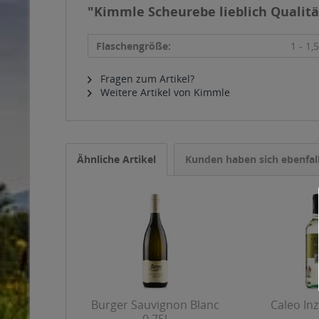
"Kimmle Scheurebe lieblich Qualitä
Flaschengröße:
1 - 1,5
Fragen zum Artikel?
Weitere Artikel von Kimmle
Ähnliche Artikel
Kunden haben sich ebenfal
Burger Sauvignon Blanc
Caleo Inz