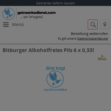
Getränke liefern lassen
Menü
Bestellung widerrufen
Es gilt unsere
Datenschutzerklärung
Bitburger Alkoholfreies Pils 6 x 0,33l