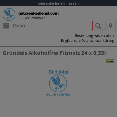
Getränke liefern lassen
Menü
Bestellung widerrufen
Es gilt unsere
Datenschutzerklärung
Gründels Alkoholfrei Fitmalz 24 x 0,33l