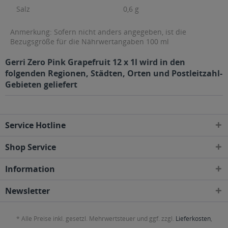
Salz
0,6 g
Anmerkung: Sofern nicht anders angegeben, ist die
Bezugsgröße für die Nährwertangaben 100 ml
Gerri Zero Pink Grapefruit 12 x 1l wird in den
folgenden Regionen, Städten, Orten und Postleitzahl-
Gebieten geliefert
Service Hotline
Shop Service
Information
Newsletter
* Alle Preise inkl. gesetzl. Mehrwertsteuer und ggf. zzgl.
Lieferkosten
,