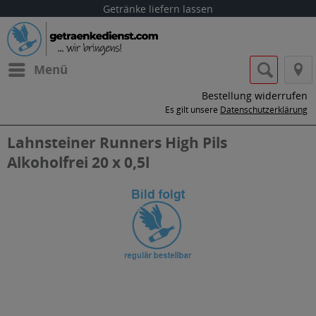
Getränke liefern lassen
Menü
Bestellung widerrufen
Es gilt unsere
Datenschutzerklärung
Lahnsteiner Runners High Pils
Alkoholfrei 20 x 0,5l