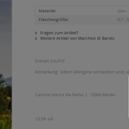
Material:
Glas 
Flaschengröße:
0,7 - 0
Fragen zum Artikel?
Weitere Artikel von Marchesi di Barolo
Enthält SULFITE
Anmerkung: Sofern Allergene vorhanden sind, 
Cantina storica Via Roma, 1  12060 Barolo
13,5% vol