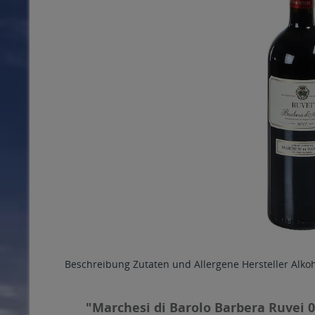
Beschreibung
Zutaten und Allergene
Hersteller
Alko
"Marchesi di Barolo Barbera Ruvei 0