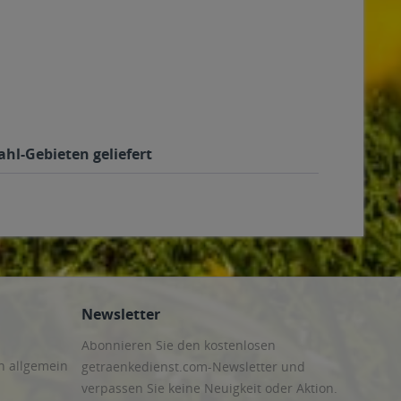
ahl-Gebieten geliefert
Newsletter
Abonnieren Sie den kostenlosen
n allgemein
getraenkedienst.com-Newsletter und
verpassen Sie keine Neuigkeit oder Aktion.