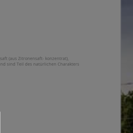
ft (aus Zitronensaft- konzentrat),
nd sind Teil des natürlichen Charakters