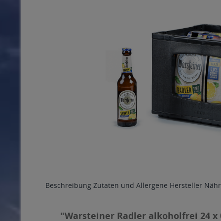
Beschreibung
Zutaten und Allergene
Hersteller
Nähr
"Warsteiner Radler alkoholfrei 24 x 