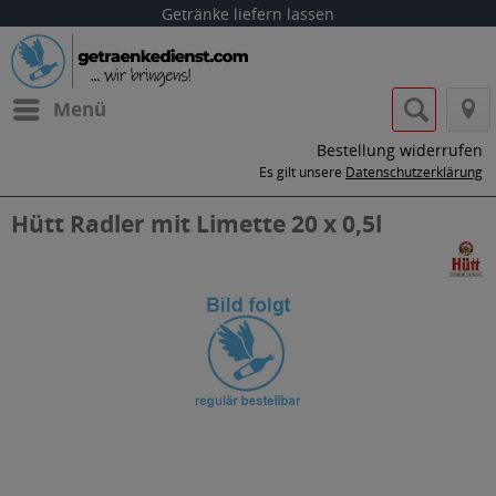
Getränke liefern lassen
Menü
Bestellung widerrufen
Es gilt unsere
Datenschutzerklärung
Hütt Radler mit Limette 20 x 0,5l