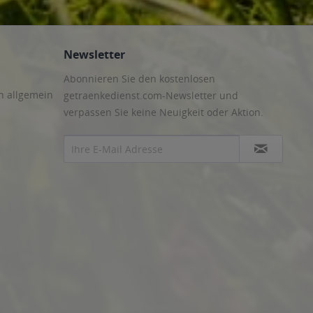
Newsletter
Abonnieren Sie den kostenlosen
n allgemein
getraenkedienst.com-Newsletter und
verpassen Sie keine Neuigkeit oder Aktion.