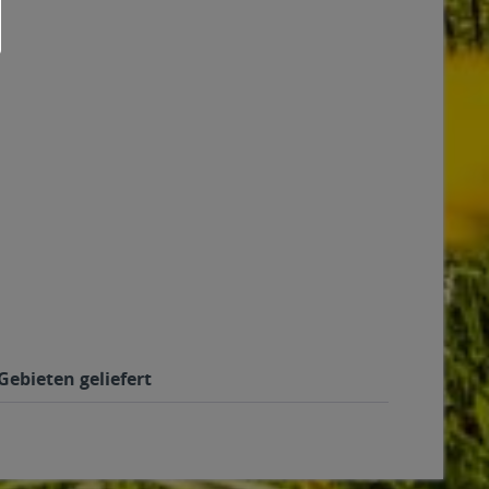
Gebieten geliefert