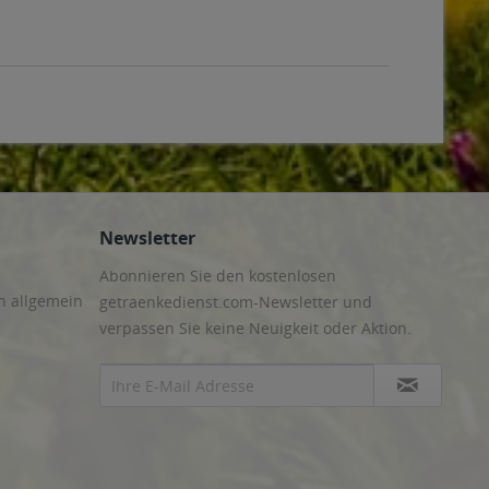
Newsletter
Abonnieren Sie den kostenlosen
n allgemein
getraenkedienst.com-Newsletter und
verpassen Sie keine Neuigkeit oder Aktion.