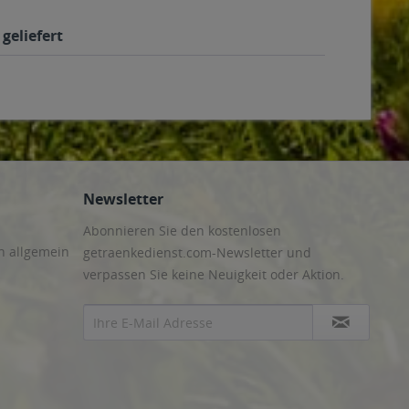
geliefert
Newsletter
Abonnieren Sie den kostenlosen
n allgemein
getraenkedienst.com-Newsletter und
verpassen Sie keine Neuigkeit oder Aktion.