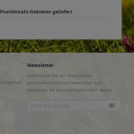
ostleitzahl-Gebieten geliefert
Newsletter
Abonnieren Sie den kostenlosen
n allgemein
getraenkedienst.com-Newsletter und
verpassen Sie keine Neuigkeit oder Aktion.