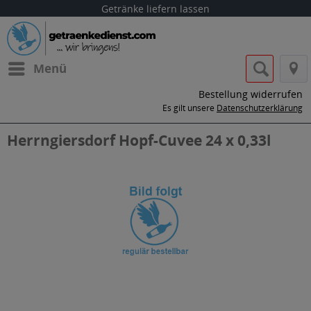
Getränke liefern lassen
Menü
Bestellung widerrufen
Es gilt unsere
Datenschutzerklärung
Herrngiersdorf Hopf-Cuvee 24 x 0,33l