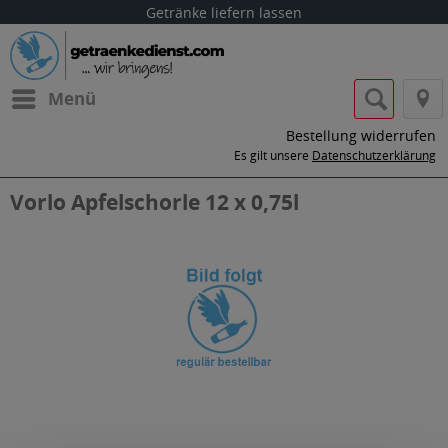
Getränke liefern lassen
Menü
Bestellung widerrufen
Es gilt unsere
Datenschutzerklärung
Vorlo Apfelschorle 12 x 0,75l