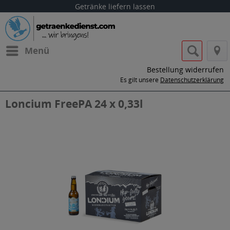
Getränke liefern lassen
Menü
Bestellung widerrufen
Es gilt unsere
Datenschutzerklärung
Loncium FreePA 24 x 0,33l