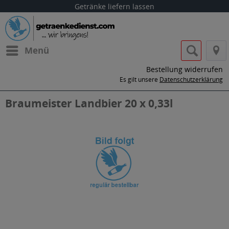
Getränke liefern lassen
Menü
Bestellung widerrufen
Es gilt unsere
Datenschutzerklärung
Braumeister Landbier 20 x 0,33l