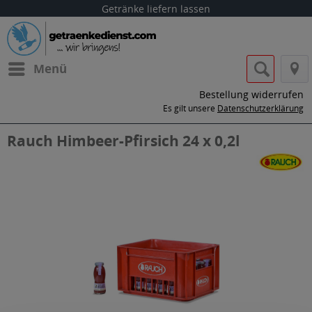
Getränke liefern lassen
Menü
Bestellung widerrufen
Es gilt unsere
Datenschutzerklärung
Rauch Himbeer-Pfirsich 24 x 0,2l