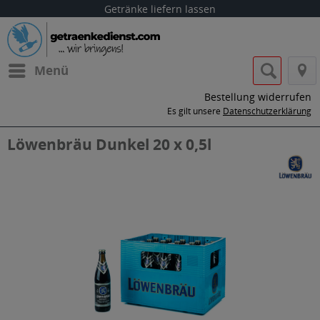
Getränke liefern lassen
Menü
Bestellung widerrufen
Es gilt unsere
Datenschutzerklärung
Löwenbräu Dunkel 20 x 0,5l