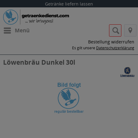
Getränke liefern lassen
Menü
Bestellung widerrufen
Es gilt unsere
Datenschutzerklärung
Löwenbräu Dunkel 30l