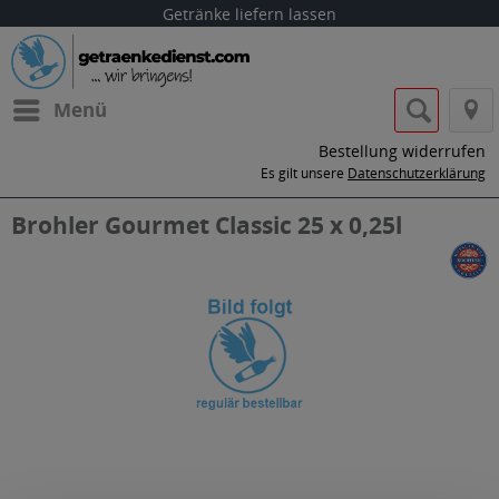
Getränke liefern lassen
Menü
Bestellung widerrufen
Es gilt unsere
Datenschutzerklärung
Brohler Gourmet Classic 25 x 0,25l