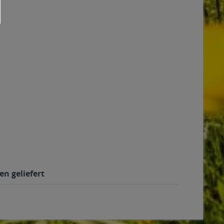
en geliefert