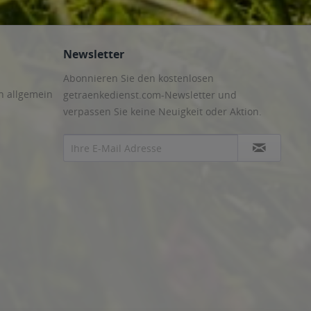
Newsletter
Abonnieren Sie den kostenlosen
n allgemein
getraenkedienst.com-Newsletter und
verpassen Sie keine Neuigkeit oder Aktion.