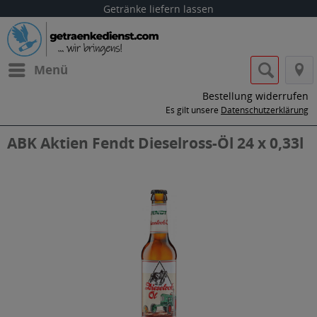
Getränke liefern lassen
Menü
Bestellung widerrufen
Es gilt unsere
Datenschutzerklärung
ABK Aktien Fendt Dieselross-Öl 24 x 0,33l