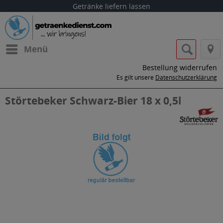
Getränke liefern lassen
Menü
Bestellung widerrufen
Es gilt unsere
Datenschutzerklärung
Störtebeker Schwarz-Bier 18 x 0,5l