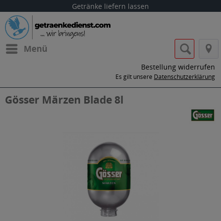
Getränke liefern lassen
Menü
Bestellung widerrufen
Es gilt unsere
Datenschutzerklärung
Gösser Märzen Blade 8l