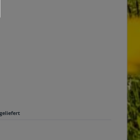
geliefert