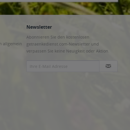
Newsletter
Abonnieren Sie den kostenlosen
n allgemein
getraenkedienst.com-Newsletter und
verpassen Sie keine Neuigkeit oder Aktion.