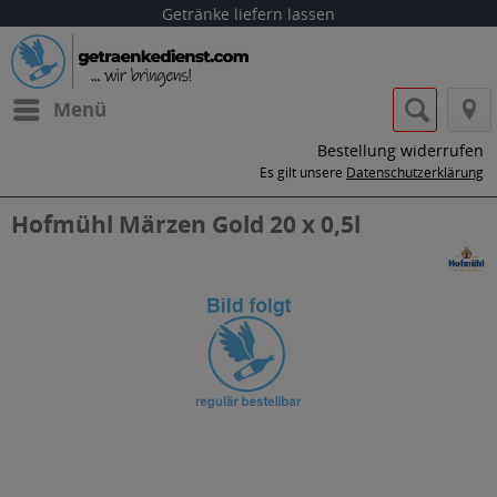
Getränke liefern lassen
Menü
Bestellung widerrufen
Es gilt unsere
Datenschutzerklärung
Hofmühl Märzen Gold 20 x 0,5l