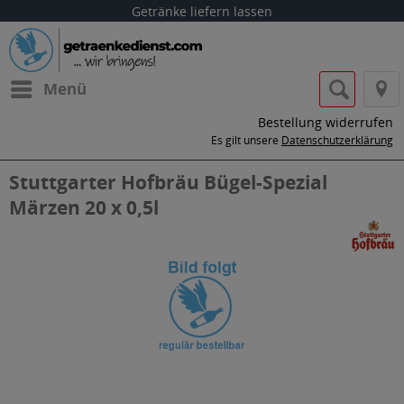
Getränke liefern lassen
Menü
Bestellung widerrufen
Es gilt unsere
Datenschutzerklärung
Stuttgarter Hofbräu Bügel-Spezial
Märzen 20 x 0,5l