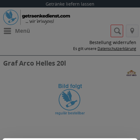
Getränke liefern lassen
Menü
Bestellung widerrufen
Es gilt unsere
Datenschutzerklärung
Graf Arco Helles 20l