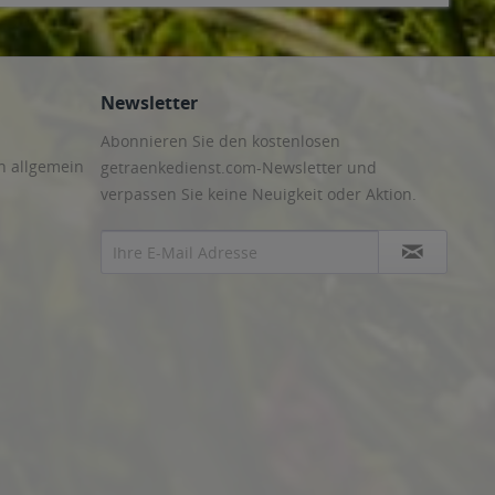
Newsletter
Abonnieren Sie den kostenlosen
n allgemein
getraenkedienst.com-Newsletter und
verpassen Sie keine Neuigkeit oder Aktion.