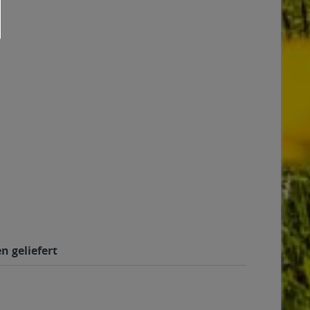
n geliefert