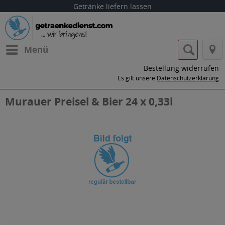
Getränke liefern lassen
Menü
Bestellung widerrufen
Es gilt unsere
Datenschutzerklärung
Murauer Preisel & Bier 24 x 0,33l