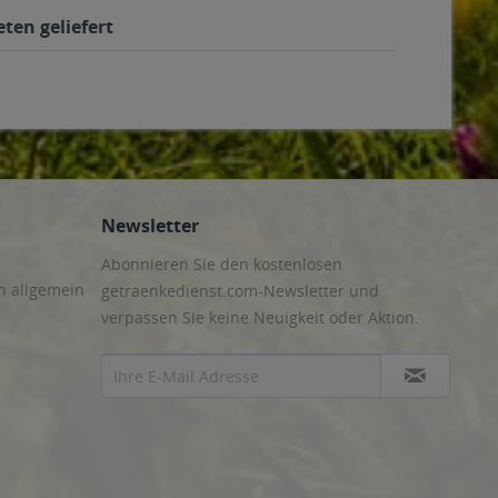
ten geliefert
Newsletter
Abonnieren Sie den kostenlosen
n allgemein
getraenkedienst.com-Newsletter und
verpassen Sie keine Neuigkeit oder Aktion.