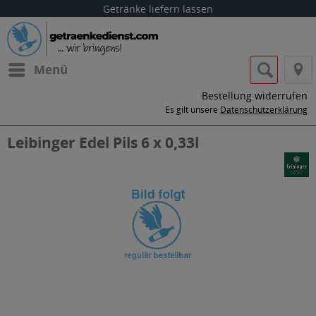
Getränke liefern lassen
Menü
Bestellung widerrufen
Es gilt unsere
Datenschutzerklärung
Leibinger Edel Pils 6 x 0,33l