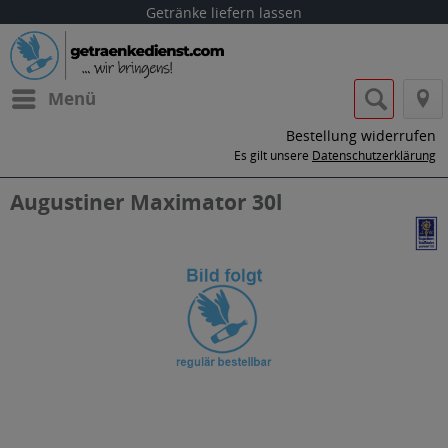
Getränke liefern lassen
Menü
Bestellung widerrufen
Es gilt unsere
Datenschutzerklärung
Augustiner Maximator 30l