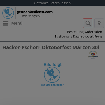
Getränke liefern lassen
Menü
Bestellung widerrufen
Es gilt unsere
Datenschutzerklärung
Hacker-Pschorr Oktoberfest Märzen 30l