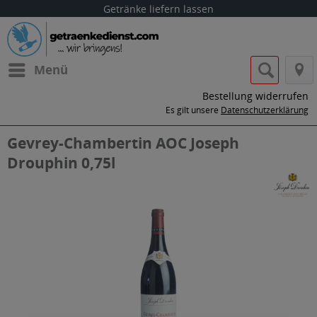
Getränke liefern lassen
Menü
Bestellung widerrufen
Es gilt unsere
Datenschutzerklärung
Gevrey-Chambertin AOC Joseph
Drouphin 0,75l