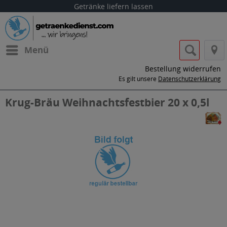
Getränke liefern lassen
Menü
Bestellung widerrufen
Es gilt unsere
Datenschutzerklärung
Krug-Bräu Weihnachtsfestbier 20 x 0,5l