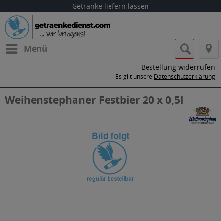
Getränke liefern lassen
Menü
Bestellung widerrufen
Es gilt unsere
Datenschutzerklärung
Weihenstephaner Festbier 20 x 0,5l