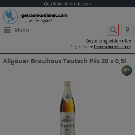
Getränke liefern lassen
Menü
Bestellung widerrufen
Es gilt unsere
Datenschutzerklärung
Allgäuer Brauhaus Teutsch Pils 20 x 0,5l