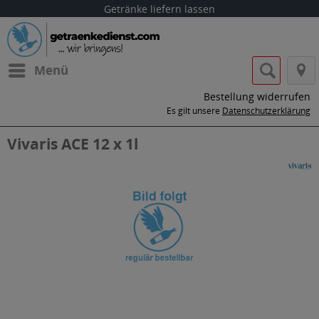
Getränke liefern lassen
Menü
Bestellung widerrufen
Es gilt unsere
Datenschutzerklärung
Vivaris ACE 12 x 1l