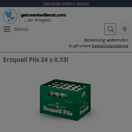
Getränke liefern lassen
Menü
Bestellung widerrufen
Es gilt unsere
Datenschutzerklärung
Erzquell Pils 24 x 0,33l