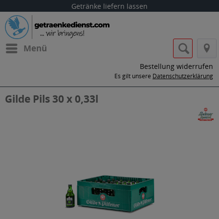
Getränke liefern lassen
Menü
Bestellung widerrufen
Es gilt unsere
Datenschutzerklärung
Gilde Pils 30 x 0,33l