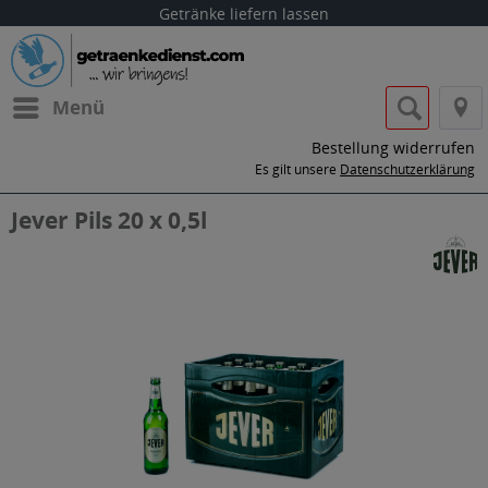
Getränke liefern lassen
Menü
Bestellung widerrufen
Es gilt unsere
Datenschutzerklärung
Jever Pils 20 x 0,5l