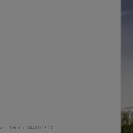
 - Telefon: (04461) 13 ? 0