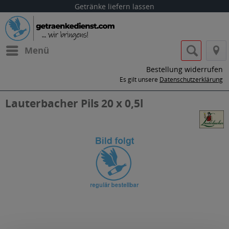
Getränke liefern lassen
Menü
Bestellung widerrufen
Es gilt unsere
Datenschutzerklärung
Lauterbacher Pils 20 x 0,5l