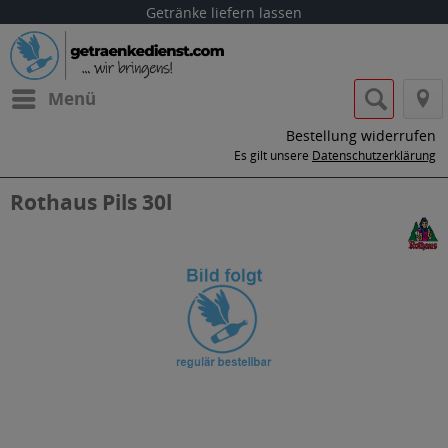
Getränke liefern lassen
Menü
Bestellung widerrufen
Es gilt unsere
Datenschutzerklärung
Rothaus Pils 30l