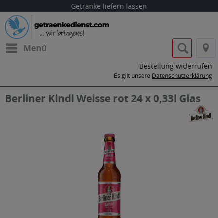
Getränke liefern lassen
Menü
Bestellung widerrufen
Es gilt unsere
Datenschutzerklärung
Berliner Kindl Weisse rot 24 x 0,33l Glas