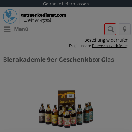
Getränke liefern lassen
Menü
Bestellung widerrufen
Es gilt unsere
Datenschutzerklärung
Bierakademie 9er Geschenkbox Glas