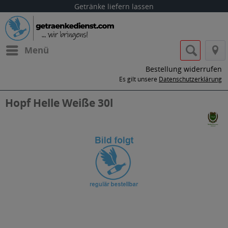
Getränke liefern lassen
Menü
Bestellung widerrufen
Es gilt unsere
Datenschutzerklärung
Hopf Helle Weiße 30l